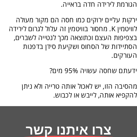
הגורמת לירידה חדה בראייה.
ירקות עליים ירוקים כמו חסה הם מקור מעולה
לוויטמין K. מחסור בוויטמין זה עלול לגרום לירידה
בצפיפות העצם וכתוצאה מכך לנטייה לשברים,
הסתיידות של הסחוס ושקיעת סידן בדפנות
העורקים.
ידעתם שחסה עשויה 95% מים?
מהסיבה הזו, יש לאכול אותה טרייה ולא ניתן
להקפיא אותה, לייבש או לכבוש.
צרו איתנו קשר