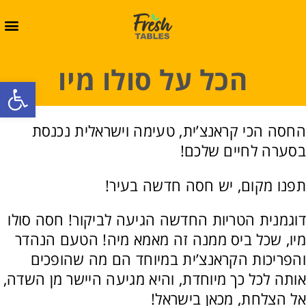
הכל על סולו מיו
oolbar
החסה הכי קראנצ’ית, טעימה וישראלית נכנסת
בסערה לחיים שלכם!
תפנו מקום, יש חסה חדשה בעיר!
דוגמנית הטריות החדשה הגיעה לביקור! חסה סולו
מיו, שכל ביס ממנה זה מאמא מיה! הטעם הנהדר
והפריכות הקראנצ’ית במיוחד הם מה שהופכים
אותה לכל כך מיוחדת, והיא מגיעה היישר מן השדה,
אל הצלחת, מכאן בישראל!