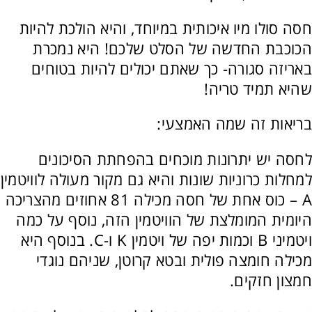
חסה סולו מיו איכותית במיוחד, והיא הולכת להיות
הכוכבת החדשה של הסלט שלכם! היא נמכרת
באריזה סגורה- כך שאתם יכולים להיות בטוחים
שהיא תמיד טריה!
בריאות זה שמה האמצעי:
לחסה יש יתרונות מוכחים בהפחתת הסיכונים
למחלות כרוניות שונות והיא גם מקור מעולה לוויטמין
A – כוס אחת של חסה מכילה 81 אחוזים מהצריכה
היומית המומלצת של הוויטמין הזה, נוסף על כמה
ויטמיני B וכמות יפה של ויטמין K ו-C. בנוסף היא
מכילה חומצה פולית ובטא קרוטן, שניהם נוגדי
חמצון חזקים.