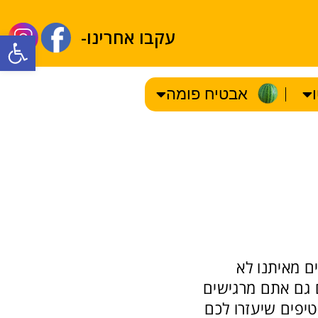
עקבו אחרינו-
olbar
אבטיח פומה
ם מאיתנו לא
 גם אתם מרגישים
טיפים שיעזרו לכם