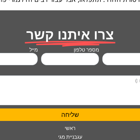
צרו איתנו קשר
מספר טלפון
מייל
שליחה
ראשי
עגבניית מגי