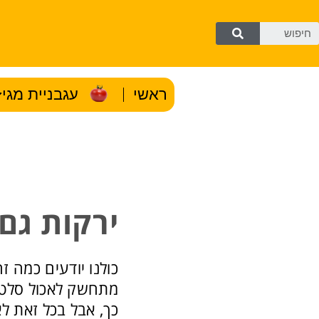
ראשי
עגבניית מגי
ירקות גם
כולנו יודעים כמה 
מתחשק לאכול סלט א
כך, אבל בכל זאת לא