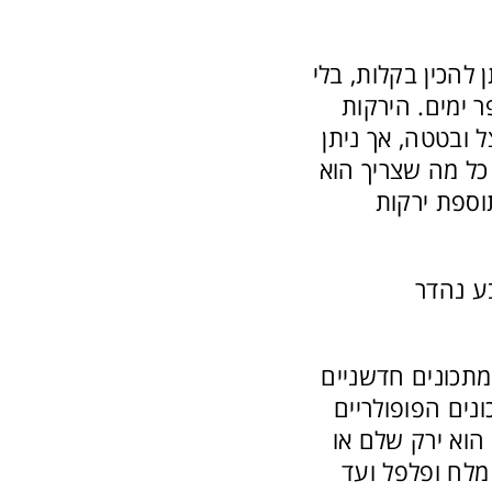
להכין בקלות, בלי
 ימים. הירקות
 ובטטה, אך ניתן
 כל מה שצריך הוא
וספת ירקות
ע נהדר
מתכונים חדשניים
נים הפופולריים
 הוא ירק שלם או
מלח ופלפל ועד