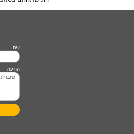
שם
הודעה