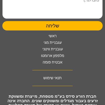
שליחה
ראשי
עגבניית מגי
עגבניית וויטני
מלפפון ארומטו
אבטיח פומה
תנאי שימוש
חברת
הזרע סידס בע”מ מטפחת, מייצרת ומשווקת
זרעים
בעבור מגדלים ומשווקים שונים. החברה אינה