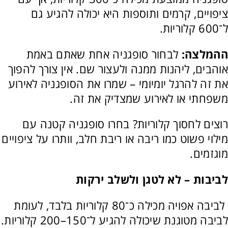
ציפויים, קרמים ותוספות היא יכולה להגיע גם
ל־600 קלוריות.
ההמלצה:
לבחור סופגניה אחת שאתם באמת
אוהבים, ליהנות ממנה ולעצור שם. אין צורך להפוך
את זה להרגל יומיומי – שמרו את הסופגניה לאירוע
משפחתי או לאירוע שמצדיק את זה.
רוצים לחסוך קלוריות? בחרו סופגניה קטנה עם
מילוי פשוט כמו ריבה או ריבת חלב, וותרו על ציפויים
מוגזמים.
לביבות – לא לטגן ולשלב ירקות
לביבה אפויה מכילה כ־80 קלוריות בלבד, לעומת
לביבה מטוגנת שיכולה להגיע ל־150–200 קלוריות.