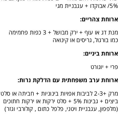
5%/ אבוקדו + עגבניית מגי
ארוחת צהריים:
מנת דג או עוף + ירק מבושל + 3 כפות פחמימה
כמו בורגול, גריסים או קינואה
ארוחת ביניים:
פרי + יוגורט
ארוחת ערב משפחתית עם הדלקת נרות:
מרק +2-3 לביבות אפויות בינוניות + חביתה או סלט
ביצים + גבינות 5% + סלט ירקות או ירקות חתוכים
(מלפפון, עגבניית ויטני, פלפל כתום , קולורבי וגזר)