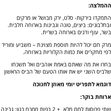
ההמלצה:
התמקדו בירקות- סלט, ירק מבושל או מרקים
ובחלבונים: ביצים, טונה וגבינות בארוחה חלבית.
בשר, עוף ודגים בארוחה בשרית.
מרק חם יכול להיות תוספת מצוינת – משביע ומוריד
לפי מחקרים את כמות הקלוריות בארוחה.
בחרו את מה שאתם באמת אוהבים ואל תשכחו
שלביס השני יש את אותו הטעם של הביס הראשון
דוגמא לתפריט יומי מאוזן לחנוכה
ארוחת בוקר:
שתי פרוסות לחם מלא + 2 כפות ממרח כגון: גבינה