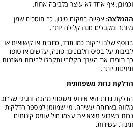
וכמובן, אף אחד לא עוצר בלביבה אחת.
ההמלצה:
אפייה במקום טיגון. כך חוסכים שמן
מיותר ומקבלים מנה קלילה יותר.
בנוסף שלבו ירקות כמו תרד, כרובית או קישואים או
לביבות על בסיס חלבונים: טונה, עדשים או טופו –
כך תורידו את הערך הקלורי ותקבלו לביבות מאוזנות
ומזינות יותר.
הדלקת נרות משפחתית
הדלקת נרות היא אירוע משפחי מהנה וחגיגי שלרוב
מלווה בארוחה עשירה. מי שמוזמן למספר הדלקות
נרות בשבוע מוצא את עצמו מול עומס קינוחים
ומנות עשירות.