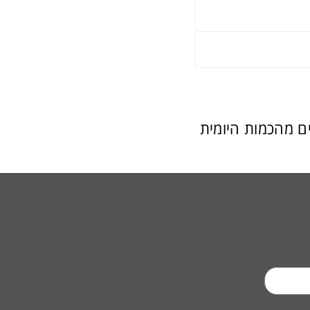
לפל אחד יש פי שניים מהכמות היומית