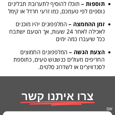
תוספות –
תוכלו להוסיף לתערובת תבלינים
נוספים לפי טעמכם, כמו זרעי חרדל או קימל
זמן ההחמצה –
המלפפונים יהיו מוכנים
לאכילה לאחר 24 שעות, אך הטעם ישתבח
ככל שיעברו כמה ימים
הצעת הגשה –
המלפפונים החמוצים
החריפים מעולים כנשנוש טעים, כתוספת
לסנדוויצ’ים או לשדרוג סלטים.
צרו איתנו קשר
שם