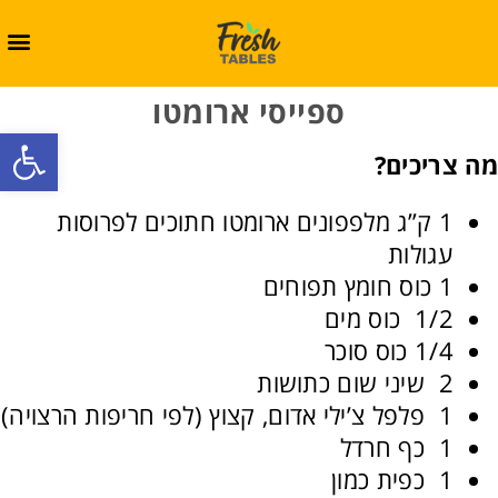
ספייסי ארומטו
oolbar
מה צריכים?
1 ק”ג מלפפונים ארומטו חתוכים לפרוסות
עגולות
1 כוס חומץ תפוחים
1/2 כוס מים
1/4 כוס סוכר
2 שיני שום כתושות
1 פלפל צ’ילי אדום, קצוץ (לפי חריפות הרצויה)
1 כף חרדל
1 כפית כמון