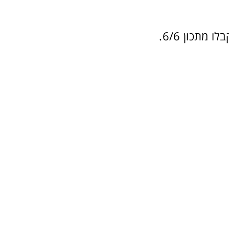
מתכון 6/6.