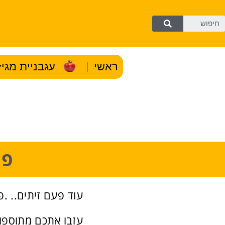
ראשי
עגבניית מגי
פי
עוד פעם זיתים.. .
עזבו אתכם מתוספו