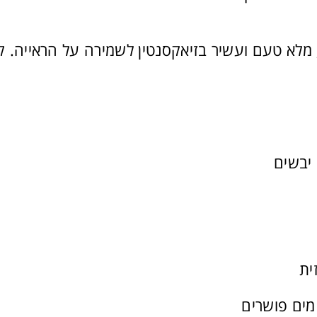
מלא טעם ועשיר בזיאקסנטין לשמירה על הראייה. קבלו 