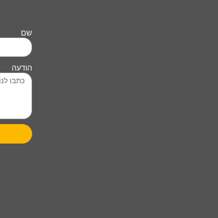
שם
הודעה