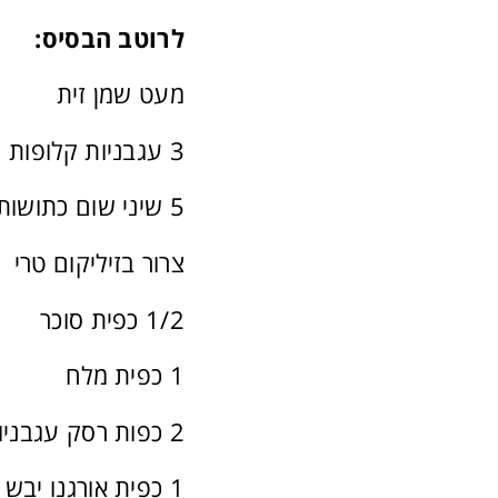
לרוטב הבסיס:
מעט שמן זית
3 עגבניות קלופות וקצוצות
5 שיני שום כתושות
צרור בזיליקום טרי
1/2 כפית סוכר
1 כפית מלח
2 כפות רסק עגבניות
1 כפית אורגנו יבש