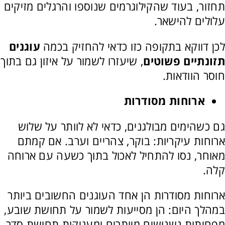
תחזור, בעוד שהקילוגרמים שנוספו והרגלים מזיקים
עלולים להישאר.
לכן דווקא בתקופה כזו כדאי להחזיק בכמה
עוגנים
תזונתיים פשוטים
, שיעזרו לשמור על איזון גם בתוך
חוסר הוודאות.
ארוחות מסודרות
גם כשהימים מבולגנים, כדאי לא לוותר על שלוש
ארוחות עיקריות: בוקר, צהריים וערב. אם קמתם
מאוחר, נסו להתחיל לאכול בתוך כשעה עם ארוחה
קלה.
ארוחות מסודרות הן אחד העוגנים החשובים ביותר
במהלך היום: הן מסייעות לשמור על תחושת שובע,
מפחיתות נשנושים מיותרים ומעניקות תחושת סדר