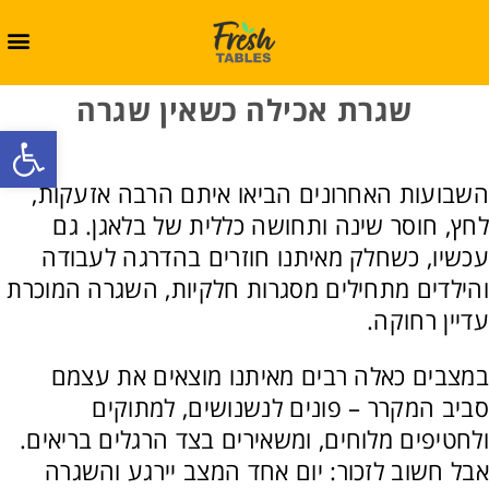
שגרת אכילה כשאין שגרה
oolbar
השבועות האחרונים הביאו איתם הרבה אזעקות,
לחץ, חוסר שינה ותחושה כללית של בלאגן. גם
עכשיו, כשחלק מאיתנו חוזרים בהדרגה לעבודה
והילדים מתחילים מסגרות חלקיות, השגרה המוכרת
עדיין רחוקה.
במצבים כאלה רבים מאיתנו מוצאים את עצמם
סביב המקרר – פונים לנשנושים, למתוקים
ולחטיפים מלוחים, ומשאירים בצד הרגלים בריאים.
אבל חשוב לזכור: יום אחד המצב יירגע והשגרה