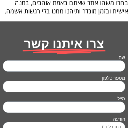
בחרו משהו אחד שאתם באמת אוהבים, במנה
אישית ובזמן מוגדר ותיהנו ממנו בלי רגשות אשמה.
צרו איתנו קשר
שם
מספר טלפון
מייל
הודעה