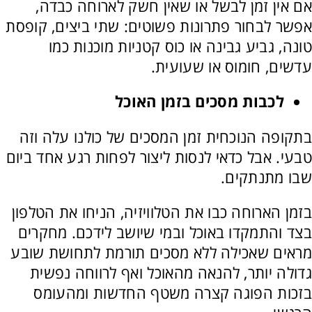
אם אין זמן לבשל או שאין חשק לארוחה כבדה,
אפשר לבחור פתרונות פשוטים: שתי ביצים, קופסת
טונה, גביע גבינה או כוס קטניות מוכנות כמו
עדשים, חומוס או שעועית.
לכבות מסכים בזמן האוכל
בתקופה הנוכחית זמן המסכים של כולנו עלה וזה
טבעי. אבל כדאי לנסות ליצור לפחות רגע אחד ביום
שבו מתנתקים.
בזמן הארוחה כבו את הטלוויזיה, הניחו את הטלפון
בצד והתמקדו באוכל ובמי שיושב לידכם. מחקרים
מראים שאכילה ללא מסכים תורמת לתחושת שובע
גדולה יותר, להנאה מהאוכל ואף לרווחה נפשית
בזכות הפוגה קצרה משטף החדשות ומהעומס