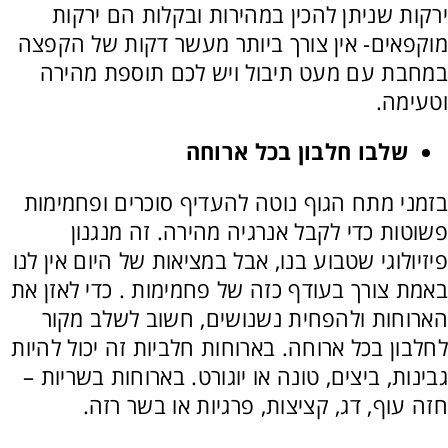
ירקות שניתן להכין במהירות ובקלות הם ירקות
מוקפאים- אין צורך ביותר מעשר דקות של הקפצה
במחבת עם מעט תיבול ויש לכם תוספת מהירה
וטעימה.
שלבו חלבון בכל ארוחה
בזמני מתח הגוף נוטה להעדיף סוכרים ופחמימות
פשוטות כדי לקבל אנרגיה מהירה. זה מנגנון
פיזיולוגי שטבוע בנו, אבל במציאות של היום אין לנו
באמת צורך בעודף כזה של פחמימות . כדי לאזן את
הארוחות ולהפחית נשנושים, חשוב לשלב מקור
לחלבון בכל ארוחה. בארוחות חלביות זה יכול להיות
גבינות, ביצים, טונה או יוגורט. בארוחות בשריות –
חזה עוף, דג, קציצות, פרגיות או בשר רזה.