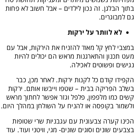
בתוך הבלגן. זה נכון לילדים – אבל חשוב לא פחות
גם למבוגרים.
לא לוותר על ירקות
במצבי לחץ קל מאוד להזניח את הירקות, אבל עם
מעט תכנון והתארגנות מראש הם יכולים להיות
נגישים ופשוטים לאכילה.
הקפידו קודם כל לקנות ירקות. לאחר מכן, כבר
בשלב הפריקה בבית – שטפו וייבשו אותם. ירקות
קשים כמו מלפפון, פלפל וגזר אפשר לחתוך מראש
ולשמור בקופסה או להניח על השולחן במהלך היום.
הכינו קערה צבעונית עם עגבניות שרי שטופות
בצבעים שונים וסוגים שונים- מגי, וויטני ועוד. עוד