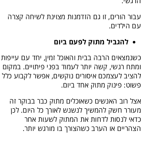
הרגשי.
עבור הורים, זו גם הזדמנות מצוינת לשיחה קצרה
עם הילדים.
להגביל מתוק לפעם ביום
כשנמצאים הרבה בבית והאוכל זמין, יחד עם עייפות
ומתח רגשי, קשה יותר לעמוד בפני פיתויים. במקום
להציב לעצמכם איסורים נוקשים, אפשר לקבוע כלל
פשוט: פינוק מתוק אחד ביום.
אצל רוב האנשים כשאוכלים מתוק כבר בבוקר זה
מעורר חשק להמשיך לנשנש לאורך כל היום. לכן
כדאי לנסות לדחות את המתוק לשעות אחר
הצהריים או הערב כשהצורך בו מורגש יותר.