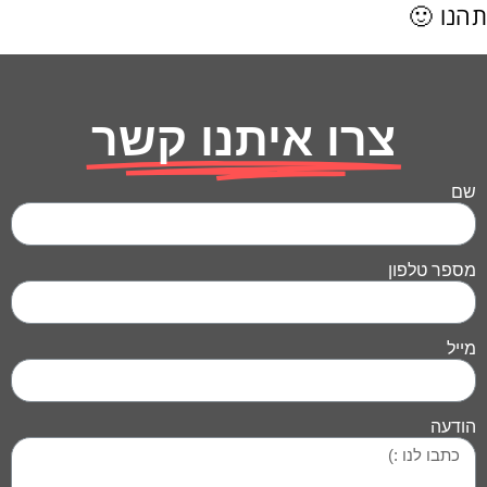
תהנו 🙂
צרו איתנו קשר
שם
מספר טלפון
מייל
הודעה