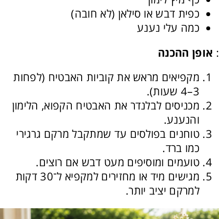
כפית דבש או סילאן (לא חובה)
כמה עלי נענע
:
אופן ההכנה
מקפיאים מראש את קוביות האבטיח (לפחות
3–4 שעות).
מכניסים לבלנדר את האבטיח הקפוא, הלימון
והנענע.
טוחנים בפולסים עד שמתקבל מרקם גרגירי
כמו ברד.
טועמים ומוסיפים מעט דבש אם רוצים.
מגישים מיד או מחזירים למקפיא ל־30 דקות
למרקם יציב יותר.