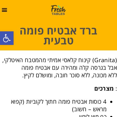
ברד אבטיח פומה
oolbar
טבעית
(Granita) קינוח קלאסי אמיתי מהמטבח האיטלקי,
אבל בגרסה קלה ומהירה עם אבטיח פומה
ללא מכונה, ללא סוכר חובה, ומושלם לקיץ.
:
מצרכים
4 כוסות אבטיח פומה חתוך לקוביות (קפוא
מראש – חשוב)
כף מיץ לימון