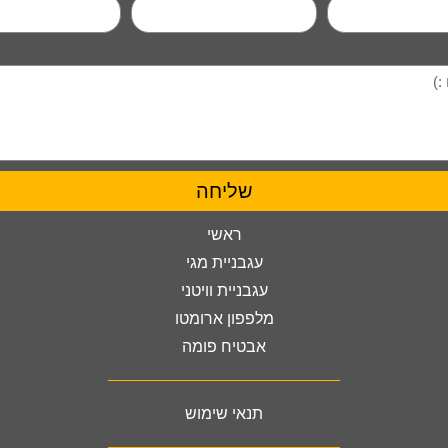
שליחה
ראשי
עגבניית מגי
עגבניית וויטני
מלפפון ארומטו
אבטיח פומה
תנאי שימוש