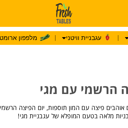
עגבניית וויטני
מלפפון ארומטו
ה הרשמי עם מגי
אוהבים פיצה עם המון תוספות, יום הפיצה הרשמי מ
בניות מלאה בטעם המופלא של עגבניית מגי!