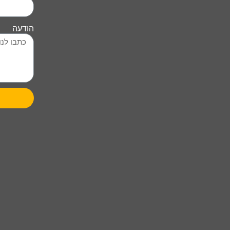
הודעה