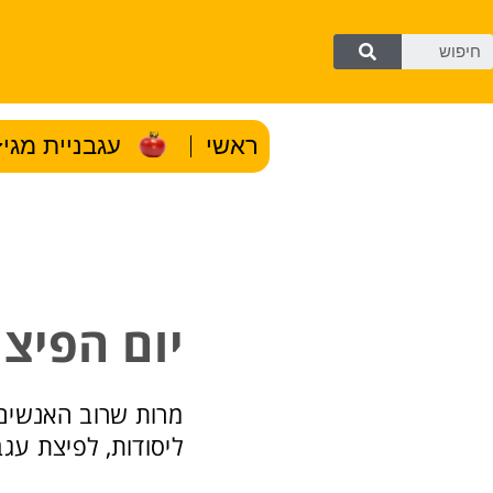
ראשי
עגבניית מגי
יום הפיצ
מרות שרוב האנשים 
ליסודות, לפיצת עג