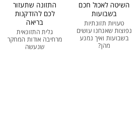
השיטה לאכול חכם
התזונה שתעזור
בשבועות
לכם להזדקנות
בריאה
טעויות תזונתיות
נפוצות שאנחנו עושים
גלית התזונאית
בשבועות ואיך נמנע
מרחיבה אודות המחקר
מהן?
שנעשה