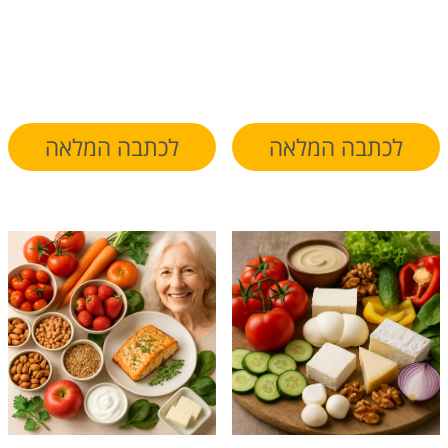
לכתבה המלאה
לכתבה המלאה