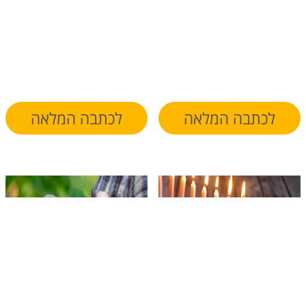
לכתבה המלאה
לכתבה המלאה