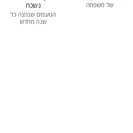
נשכח
של משפחה
הטעמים שנרצה כל
שנה מחדש