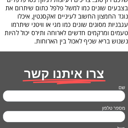
בצבעים שונים כמו למשל פלפל כתום שיתרום את
נוגד החמצון החשוב לעיניים זאקסנטין, איכלו
עגבניות מסוגים שונים כמו מגי או וויטני שיתרמו
טעמים ומרקמים חדשים לארוחה ותירס יכול להיות
נשנוש בריא שכיף לאכול בין הארוחות.
צרו איתנו קשר
שם
מספר טלפון