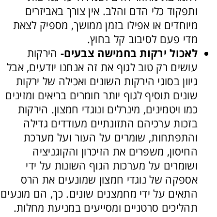
ותפקוד כלי הדם והלב. אין צורך באביזרים
מיוחדים או אפילו בזמן ממושך, מספיק לצאת
מדי פעם לסיבוב קל בחוץ.
לאכול ירקות בחמישה צבעים-
הירקות
עושים רק טוב לגוף את זה אנחנו יודעים, אבל
גיוון בסוגי הירקות השונים ואכילה של ירקות
שונים תוסיף לגוף יותר חומרים בריאים ומזינים
כמו ויטמינים, מינרלים ונוגדי חמצון. הירקות
בזכות ערכיהם התזונתיים מעודדים גדילה
והתפתחות, שומרים על העור ועל מערכת
החיסון, משפרים את הזיכרון והקוגניציה
ושומרים על מערכות הגוף השונות על ידי
אספקה של נוגדי חמצון שמונעים את הרס
התאים על ידי מחמצנים שונים. כך, הם מונעים
תהליכים סרטניים ומסייעים במניעת מחלות.