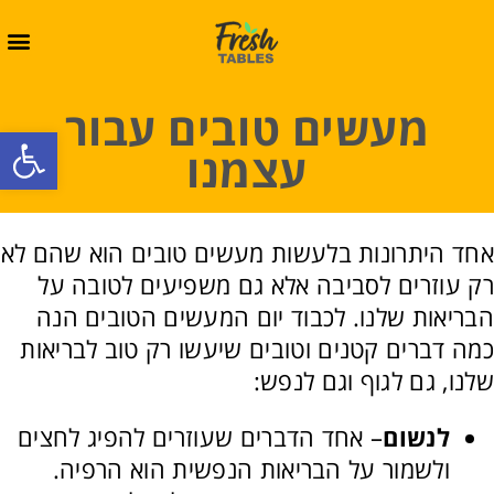
מעשים טובים עבור
oolbar
עצמנו
אחד היתרונות בלעשות מעשים טובים הוא שהם לא
רק עוזרים לסביבה אלא גם משפיעים לטובה על
הבריאות שלנו. לכבוד יום המעשים הטובים הנה
כמה דברים קטנים וטובים שיעשו רק טוב לבריאות
שלנו, גם לגוף וגם לנפש:
לנשום
– אחד הדברים שעוזרים להפיג לחצים
ולשמור על הבריאות הנפשית הוא הרפיה.