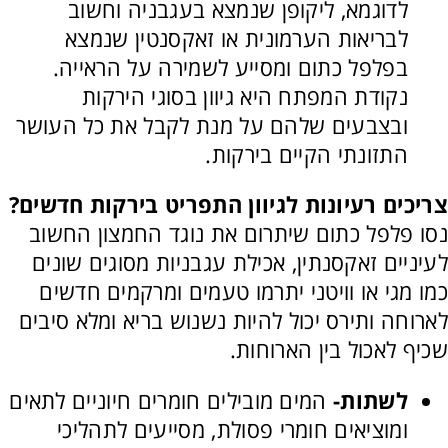
לדוגמא, ליקופן שנמצא בעגבניה וחשוב
לבריאות הערמונית או זאקסנטין שנמצא
בפלפל כתום ומסייע לשמירה על הראייה.
נקודת המפתח היא גיוון בסוגי הירקות
ובצבעים שלהם על מנת לקבל את כל העושר
התזונתי הקיים בירקות.
צריכים רעיונות לגיוון התפריט בירקות חדשים?
נסו פלפל כתום שיתרום את נוגד החמצון החשוב
לעיניים זאקסנתין, אכילת עגבניות מסוגים שונים
כמו מגי או וויטני יתרמו טעמים ומרקמים חדשים
לארוחה ותירס יכול להיות נשנוש בריא ומלא סיבים
שכיף לאכול בין הארוחות.
לשתות-
המים מובילים חומרים חיוניים לתאים
ומוציאים חומרי פסולת, מסייעים לתהליכי