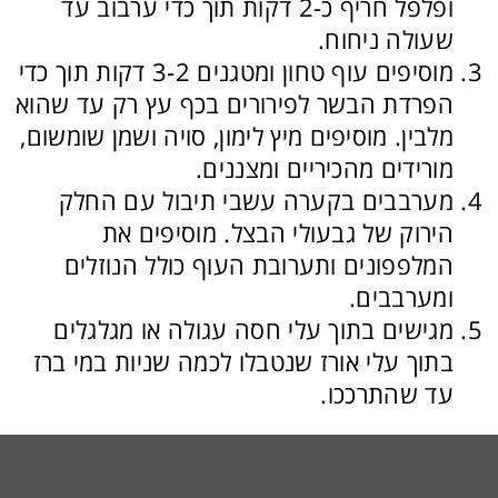
ופלפל חריף כ-2 דקות תוך כדי ערבוב עד
שעולה ניחוח.
מוסיפים עוף טחון ומטגנים 3-2 דקות תוך כדי
הפרדת הבשר לפירורים בכף עץ רק עד שהוא
מלבין. מוסיפים מיץ לימון, סויה ושמן שומשום,
מורידים מהכיריים ומצננים.
מערבבים בקערה עשבי תיבול עם החלק
הירוק של גבעולי הבצל. מוסיפים את
המלפפונים ותערובת העוף כולל הנוזלים
ומערבבים.
מגישים בתוך עלי חסה עגולה או מגלגלים
בתוך עלי אורז שנטבלו לכמה שניות במי ברז
עד שהתרככו.