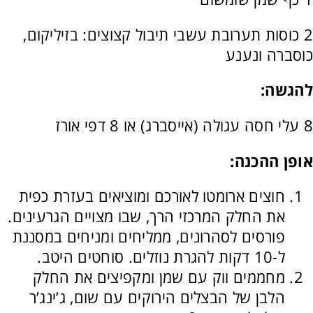
2 כוסות תערובת עשבי תיבול קצוצים: בזיליקום,
כוסברה ונענע
להגשה
:
8 עלי חסה עגולה (אייסברג) או 8 דפי אורז
אופן ההכנה
:
חוצים ארומטו לאורכם ומוציאים בעזרת כפית
את החלק המרכזי הרך, שבו מצויים הגרעינים.
פורסים לסהרונים, ממליחים ומניחים במסננת
ל-10 דקות להגרת נוזלים. סוחטים היטב.
מחממים ווק עם שמן ומקפיצים את החלק
הלבן של הבצלים הירוקים עם שום, ג’ינג’ר