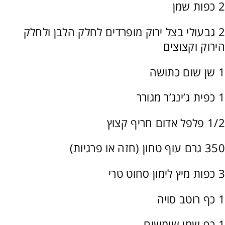
2 כפות שמן
2 גבעולי בצל ירוק מופרדים לחלק הלבן ולחלק
הירוק וקצוצים
1 שן שום כתושה
1 כפית ג’ינג’ר מגורר
1/2 פלפל אדום חריף קצוץ
350 גרם עוף טחון (חזה או פרגיות)
3 כפות מיץ לימון סחוט טרי
1 כף רוטב סויה
1 כף שמן שומשום