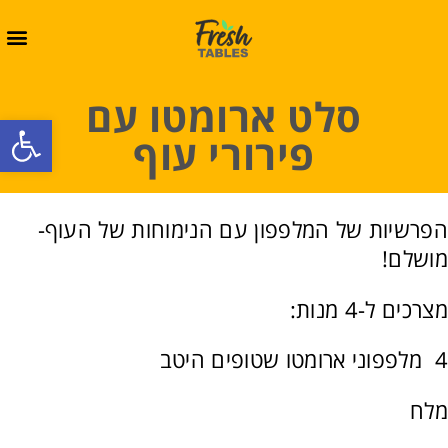
סלט ארומטו עם
oolbar
פירורי עוף
הפרשיות של המלפפון עם הנימוחות של העוף-
מושלם!
מצרכים ל-4 מנות:
4 מלפפוני ארומטו שטופים היטב
מלח