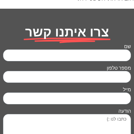
צרו איתנו קשר
שם
מספר טלפון
מייל
הודעה