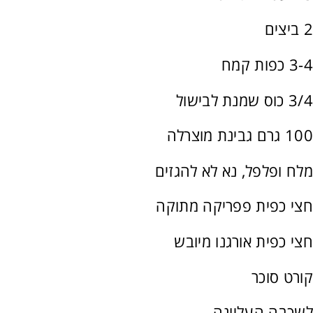
2 ביצים
3-4 כפות קמח
3/4 כוס שמנת לבישול
100 גרם גבינת מוצרלה
מלח ופלפל, נא לא להגזים
חצי כפית פפריקה מתוקה
חצי כפית אורגנו מיובש
קורט סוכר
לשכבה העליונה