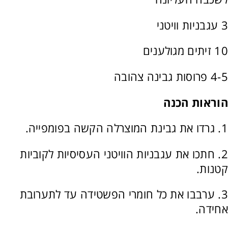
3 עגבניות וויטני
10 זיתים מגולענים
4-5 פרוסות גבינה צהובה
הוראות הכנה
1. גרדו את גבינת המוצרלה הקשה בפומפייה.
2. חתכו את עגבניות הוויטני העסיסיות לקוביות
קטנות.
3. ערבבו את כל חומרי הפשטידה עד לתערובת
אחידה.