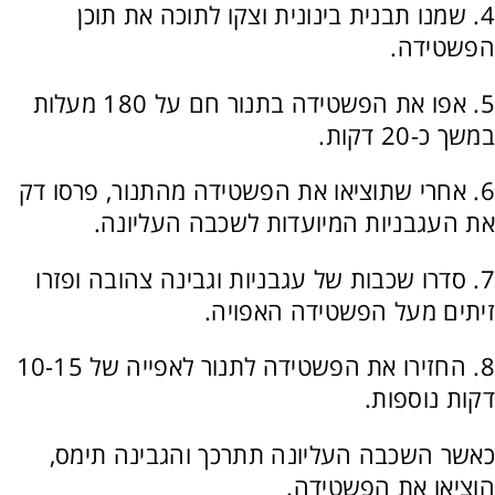
4. שמנו תבנית בינונית וצקו לתוכה את תוכן
הפשטידה.
5. אפו את הפשטידה בתנור חם על 180 מעלות
במשך כ-20 דקות.
6. אחרי שתוציאו את הפשטידה מהתנור, פרסו דק
את העגבניות המיועדות לשכבה העליונה.
7. סדרו שכבות של עגבניות וגבינה צהובה ופזרו
זיתים מעל הפשטידה האפויה.
8. החזירו את הפשטידה לתנור לאפייה של 10-15
דקות נוספות.
כאשר השכבה העליונה תתרכך והגבינה תימס,
הוציאו את הפשטידה.