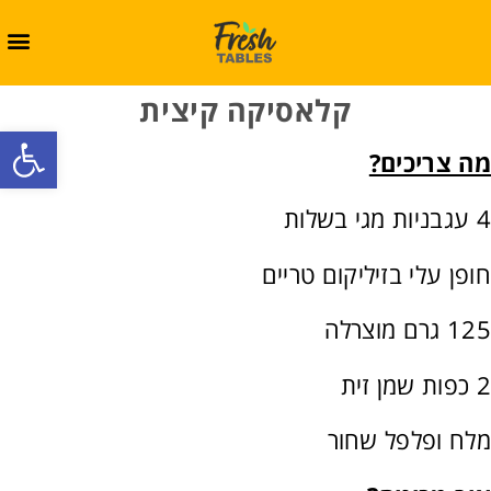
קלאסיקה קיצית
oolbar
מה צריכים?
4 עגבניות מגי בשלות
חופן עלי בזיליקום טריים
125 גרם מוצרלה
2 כפות שמן זית
מלח ופלפל שחור