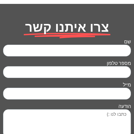
צרו איתנו קשר
שם
מספר טלפון
מייל
הודעה