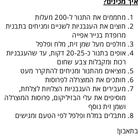
איך מכינים?
מחממים את התנור ל-200 מעלות
חוצים את העגבניות לשניים ומניחים בתבנית
מרופדת בנייר אפייה
מזלפים מעל שמן זית, מלח ופלפל
אופים בתנור כ-20-25 דקות, עד שהעגבניות
רכות ומקבלות צבע שחום
מוציאים מהתנור ומניחים להתקרר מעט
חותכים את המוצרלה לפרוסות
מעבירים את העגבניות הצלויות לצלחת,
מוסיפים את עלי הבזיליקום, פרוסות המוצרלה
ושמן זית נוסף
מתבלים במלח ופלפל לפי הטעם ומגישים
בתאבון!