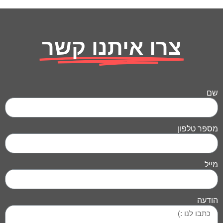
צרו איתנו קשר
שם
מספר טלפון
מייל
הודעה