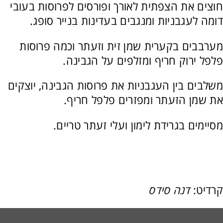
חוצים את הצפתית לאורך ופורסים לפרוסות בעובי
דומה לעגבניות ומנגבים בעדינות בנייר סופג.
מערבבים בקערית שמן זית וזעתר וכמה פרוסות
פלפל ירוק חריף ומזלפים על הגבינה.
משלבים בין העגבניות את פרוסות הגבינה, יוצקים
את שמן הזעתר ומפזרים פלפל חריף.
מסיימים בגרידת לימון ועלי זעתר טריים.
קרדיט:
דנה סידס