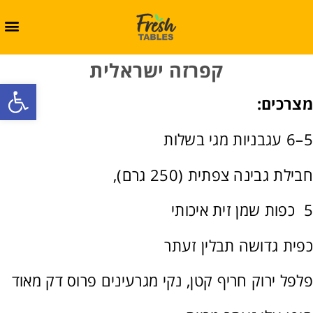
קפרזה ישראלית
oolbar
מצרכים:
5–6 עגבניות מגי בשלות
חבילת גבינה צפתית (250 גרם),
5 כפות שמן זית איכותי
כפית גדושה תבלין זעתר
פלפל ירוק חריף קטן, נקי מגרעינים פרוס דק מאוד