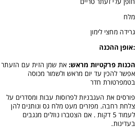
חופן עלי זעתר טריים
מלח
גרידה מחצי לימון
:אופן ההכנה
הכנות פרקטיות מראש:
את שמן הזית עם הזעתר
אפשר להכין עד יום מראש ולשמור מכוסה
בטמפרטורת חדר
פורסים את העגבניות לפרוסות עבות ומסדרים על
צלחת רחבה. מפזרים מעט מלח גס ונותנים להן
לעמוד 5 דקות . אם הצטברו נוזלים מנגבים
בעדינות.