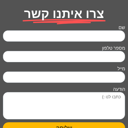
צרו איתנו קשר
שם
מספר טלפון
מייל
הודעה
שליחה