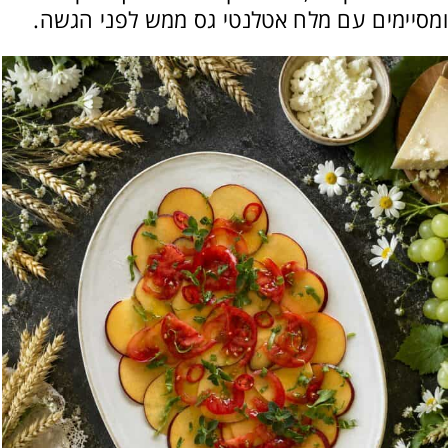
ומסיימים עם מלח אטלנטי גס ממש לפני הגשה.