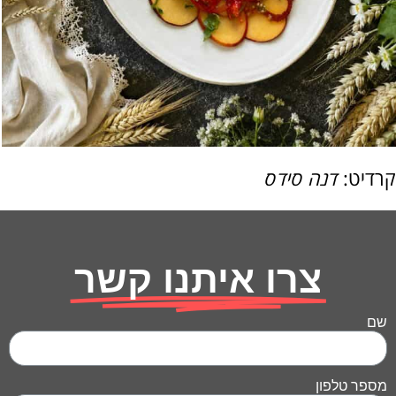
קרדיט:
דנה סידס
צרו איתנו קשר
שם
מספר טלפון