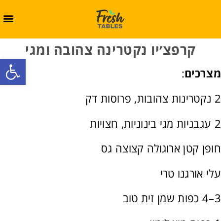
קרפצ׳יו נקטרינה צהובה ומגי
oolbar
מצרכים
:
2 נקטרינות צהובות, פרוסות דק
2 עגבניות מגי בינוניות, חצויות
חופן קטן ארוגולה קצוצה גס
עלי אורגנו טרי
3–4 כפות שמן זית טוב