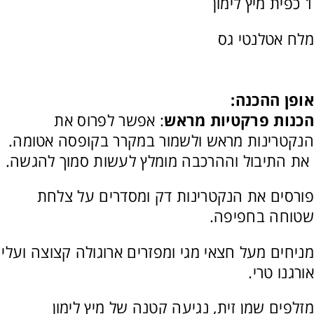
1 כפית מיץ לימון
מלח אטלנטי גס
אופן ההכנה:
הכנות פרקטיות מראש
: אפשר לפרוס את
הנקטרינות מראש ולשמור במקרר בקופסה אטומה.
את התיבול וההרכבה מומלץ לעשות סמוך להגשה.
פורסים את הנקטרינות דק ומסדרים על צלחת
שטוחה בחפיפה.
מניחים מעל חצאי מגי ומפזרים ארוגולה קצוצה ועלי
אורגנו טרי.
מזלפים שמן זית, נגיעה קטנה של מיץ לימון