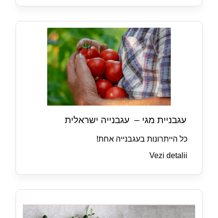
עגבניית מגי – עגבנייה ישראלית
כל הייתרונות בעגבנייה אחת!
Vezi detalii