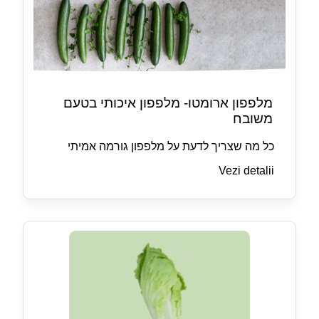
מלפפון ארומטו- מלפפון איכותי בטעם
משובח
כל מה שצריך לדעת על מלפפון גורמה אמיתי
Vezi detalii