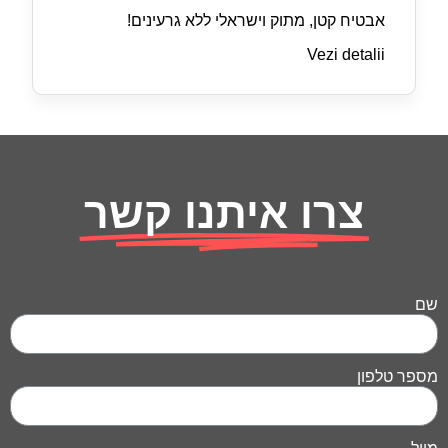
אבטיח קטן, מתוק וישראלי ללא גרעינים!
Vezi detalii
צרו איתנו קשר
שם
מספר טלפון