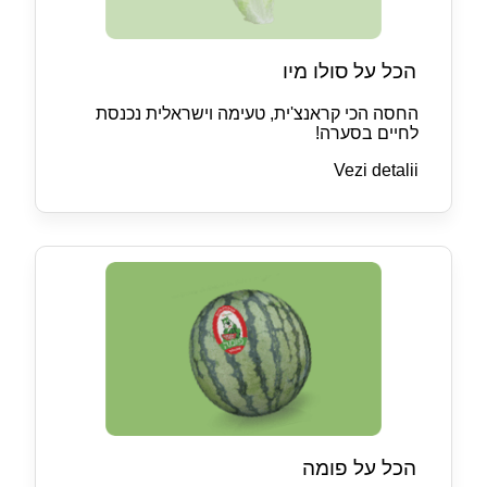
הכל על סולו מיו
החסה הכי קראנצ'ית, טעימה וישראלית נכנסת
לחיים בסערה!
Vezi detalii
הכל על פומה