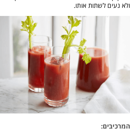
ולא נעים לשתות אותו.
המרכיבים: