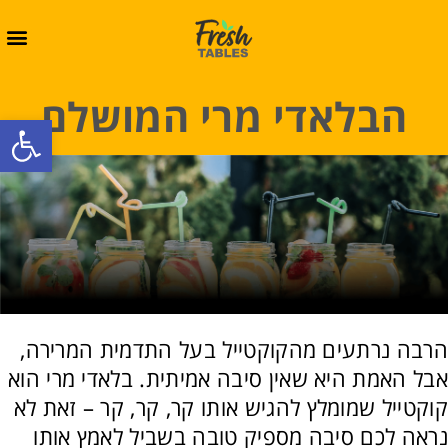
הבלאדי מרי המושלם
oolbar
הרבה נרתעים מהקוקטייל בעל התדמית המרירה,
אבל האמת היא שאין סיבה אמיתית. בלאדי מרי הוא
קוקטייל שמומלץ להגיש אותו קר, קר, קר – זאת לא
נראה לכם סיבה מספיק טובה בשביל לאמץ אותו