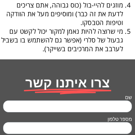
מוזגים להיי-בול (כוס גבוהה, אתם צריכים
לדעת את זה כבר) ומוסיפים מעל את הוודקה
וטיפות הטבסקו.
מי שרוצה להיות נאמן למקור יכול לקשט עם
גבעול של סלרי (אפשר גם להשתמש בו בשביל
לערבב את המרכיבים בשייקר).
צרו איתנו קשר
שם
מספר טלפון