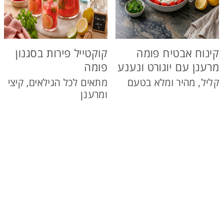
קינוח אבטיח פומה
קוקטייל פירות בסגנון
מרענן עם יוגורט ונענע
פומה
קליל, מהיר ומלא בטעם
מתאים לכל הגילאים, קיצי
ומרענן