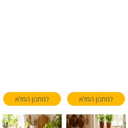
למתכון המלא
למתכון המלא