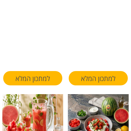
למתכון המלא
למתכון המלא