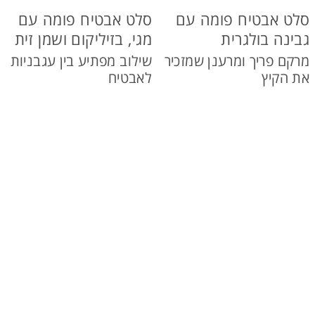
סלט אבטיח פומה עם
סלט אבטיח פומה עם
גבינה בולגרית
מגי, בזיליקום ושמן זית
מרקם פריך ומרענן שמזכיר
שילוב מפתיע בין עגבניות
את הקיץ
לאבטיח