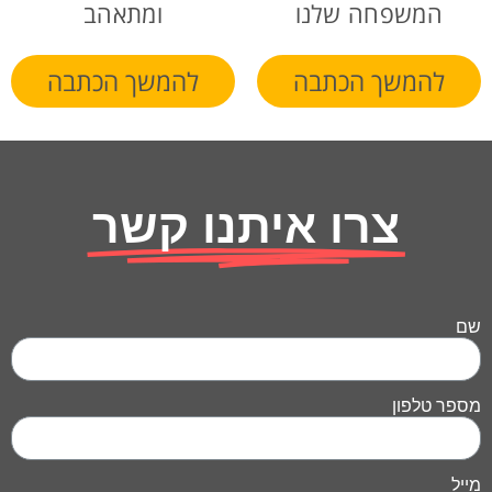
המשפחה שלנו
ומתאהב
להמשך הכתבה
להמשך הכתבה
צרו איתנו קשר
שם
מספר טלפון
מייל