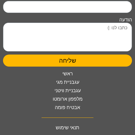
הודעה
שליחה
ראשי
עגבניית מגי
עגבניית וויטני
מלפפון ארומטו
אבטיח פומה
תנאי שימוש