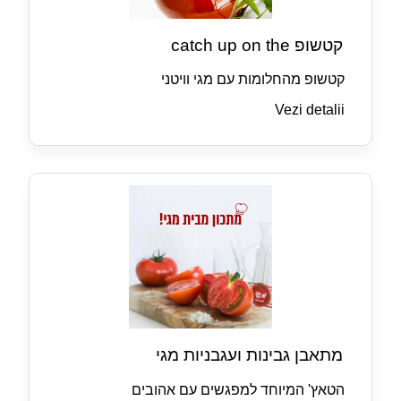
קטשופ catch up on the
קטשופ מהחלומות עם מגי וויטני
Vezi detalii
מתאבן גבינות ועגבניות מגי
הטאץ' המיוחד למפגשים עם אהובים