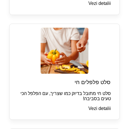
Vezi detalii
סלט פלפלים חי
סלט חי מתובל בדיוק כמו שצריך, עם הפלפל הכי
טעים בסביבה!
Vezi detalii