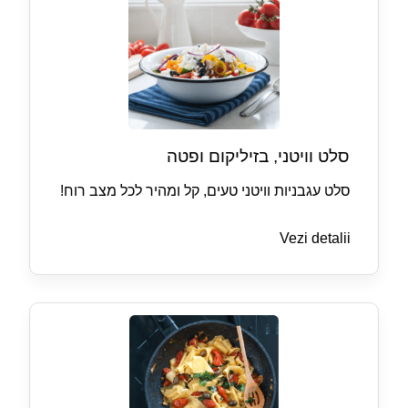
סלט וויטני, בזיליקום ופטה
סלט עגבניות וויטני טעים, קל ומהיר לכל מצב רוח!
Vezi detalii