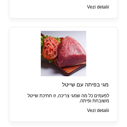
Vezi detalii
מגי בפיתה עם שייטל
לפעמים כל מה שמגי צריכה, זו חתיכת שייטל
משובחת ופיתה.
Vezi detalii