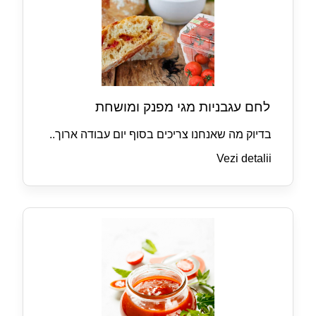
לחם עגבניות מגי מפנק ומושחת
בדיוק מה שאנחנו צריכים בסוף יום עבודה ארוך..
Vezi detalii