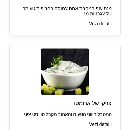
מנת עוף במחבת אחת עמוסה בחריפות טעימה
של עגבניות מגי
Vezi detalii
צזיקי של ארומטו
המטבל היווני הטעים והאהוב מקבל טוויסט יפני
Vezi detalii