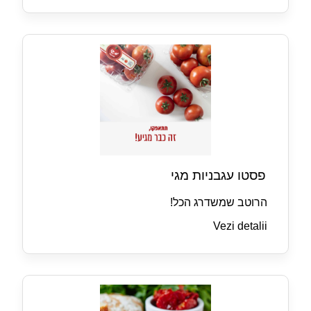
פסטו עגבניות מגי
הרוטב שמשדרג הכל!
Vezi detalii