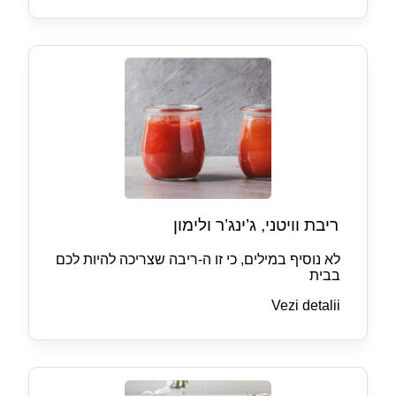
ריבת וויטני, ג’ינג’ר ולימון
לא נוסיף במילים, כי זו ה-ריבה שצריכה להיות לכם
בבית
Vezi detalii