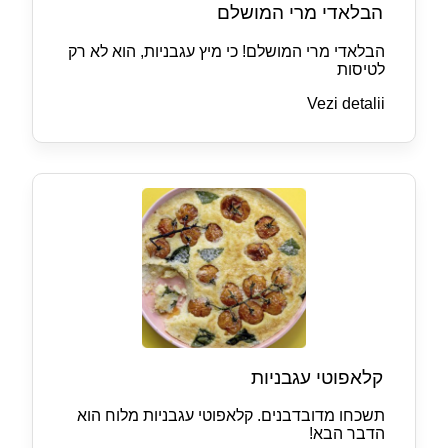
הבלאדי מרי המושלם
הבלאדי מרי המושלם! כי מיץ עגבניות, הוא לא רק
לטיסות
Vezi detalii
קלאפוטי עגבניות
תשכחו מדובדבנים. קלאפוטי עגבניות מלוח הוא
הדבר הבא!