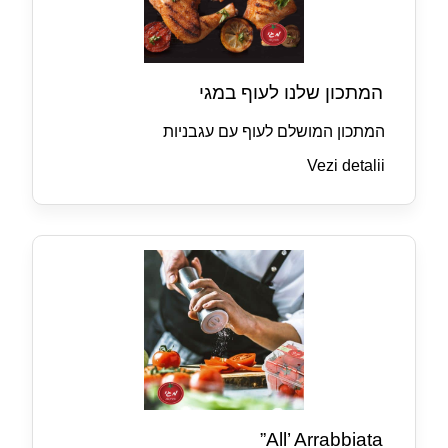
המתכון שלנו לעוף במגי
המתכון המושלם לעוף עם עגבניות
Vezi detalii
All’ Arrabbiata”