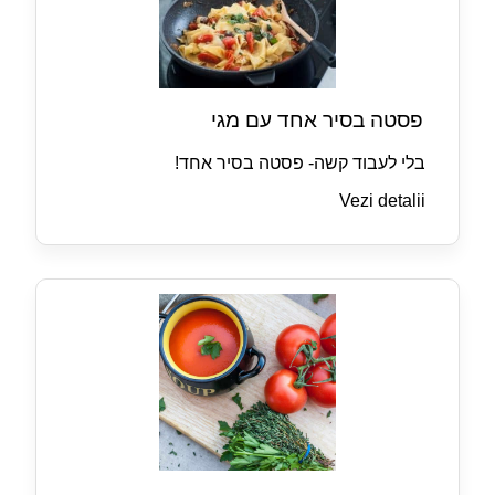
פסטה בסיר אחד עם מגי
בלי לעבוד קשה- פסטה בסיר אחד!
Vezi detalii