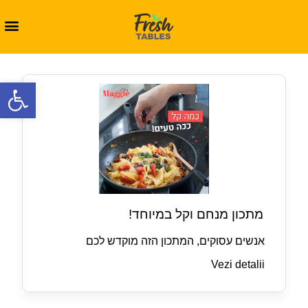
oolbar
מתכון מנחם וקל במיוחד!
אנשים עסוקים, המתכון הזה מוקדש לכם
Vezi detalii