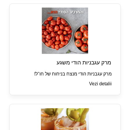
מרק עגבניות הודי משגע
מרק עגבניות הודי מנצח בניחוח של חו"ל!
Vezi detalii