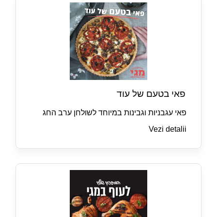
פאי בטעם של עוד
פאי עגבניות וגבינות במיוחד לשולחן ערב החג
Vezi detalii