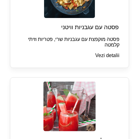
פסטה עם עגבניות וויטני
פסטה מוקפצת עם עגבניות שרי, פטריות וזיתי
קלמטה
Vezi detalii