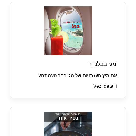
מגי בבלנדר
את מיץ העגבניות של מגי כבר טעמתם?
Vezi detalii