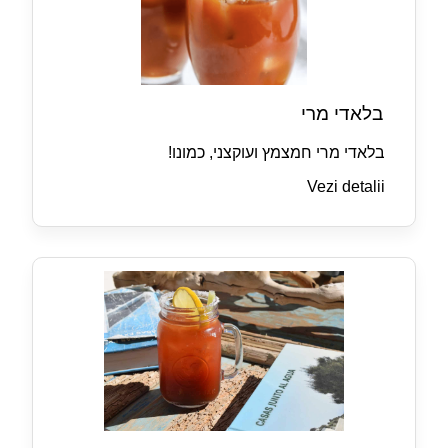
בלאדי מרי
בלאדי מרי חמצמץ ועוקצני, כמונו!
Vezi detalii