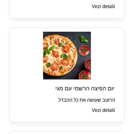
Vezi detalii
יום הפיצה הרשמי עם מגי
הרוטב שעושה את כל ההבדל
Vezi detalii