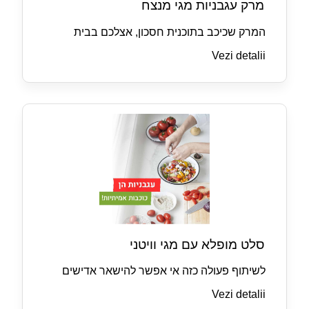
מרק עגבניות מגי מנצח
המרק שכיכב בתוכנית חסכון, אצלכם בבית
Vezi detalii
סלט מופלא עם מגי וויטני
לשיתוף פעולה כזה אי אפשר להישאר אדישים
Vezi detalii