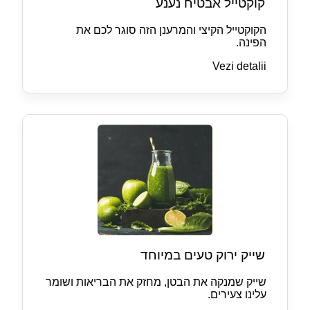
קוקטייל אבטיח נענע
הקוקטייל הקיצי והמרענן הזה סוגר לכם את
הפינה.
Vezi detalii
שייק ירוק טעים במיוחד
שייק שמנקה את הבטן, מחזק את הבריאות ושומר
עלינו צעירים.