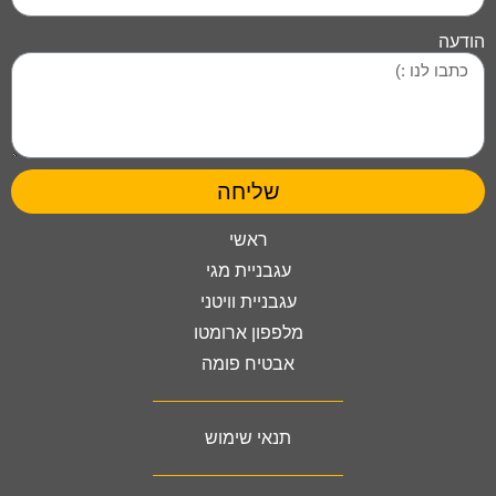
הודעה
שליחה
ראשי
עגבניית מגי
עגבניית וויטני
מלפפון ארומטו
אבטיח פומה
תנאי שימוש