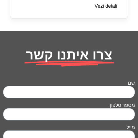
Vezi detalii
צרו איתנו קשר
שם
מספר טלפון
מייל