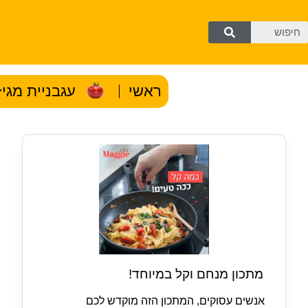
ראשי
עגבניית מגי
מתכון מנחם וקל במיוחד!
אנשים עסוקים, המתכון הזה מוקדש לכם