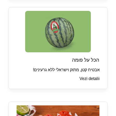
הכל על פומה
אבטיח קטן, מתוק וישראלי ללא גרעינים!
Vezi detalii