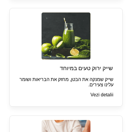
שייק ירוק טעים במיוחד
שייק שמנקה את הבטן, מחזק את הבריאות ושומר
עלינו צעירים.
Vezi detalii