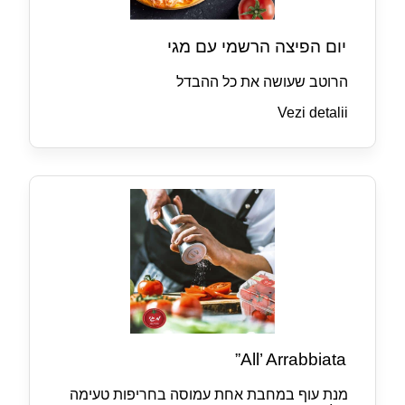
יום הפיצה הרשמי עם מגי
הרוטב שעושה את כל ההבדל
Vezi detalii
All’ Arrabbiata”
מנת עוף במחבת אחת עמוסה בחריפות טעימה