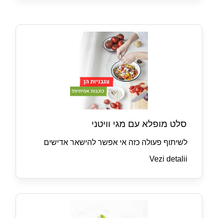
סלט מופלא עם מגי וויטני
לשיתוף פעולה כזה אי אפשר להישאר אדישים
Vezi detalii