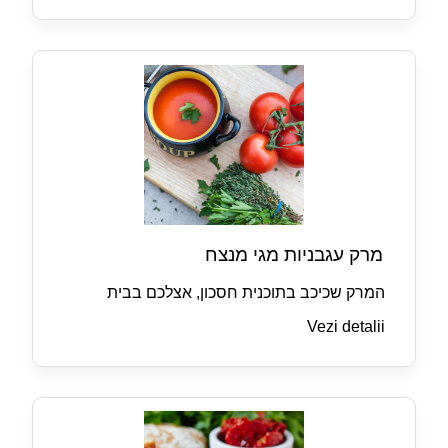
מרק עגבניות מגי מנצח
המרק שכיכב בתוכנית חסכון, אצלכם בבית
Vezi detalii