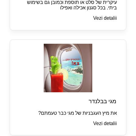
עיקרית של סלט או תוספת וכמובן גם בשימוש
ביתי. בכל סגנון אכילה ואפילו
Vezi detalii
מגי בבלנדר
את מיץ העגבניות של מגי כבר טעמתם?
Vezi detalii