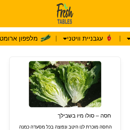
עגבניית וויטני
מלפפון ארומטו
חסה – סולו מיו בשבילך
החסה מוכרת לנו היטב ונפוצה בכל מסעדה כמנה