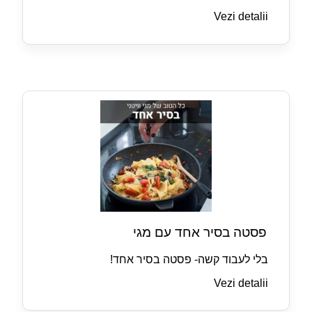
Vezi detalii
פסטה בסיר אחד עם מגי
בלי לעבוד קשה- פסטה בסיר אחד!
Vezi detalii