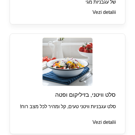
של עגבניות מגי
Vezi detalii
סלט וויטני, בזיליקום ופטה
סלט עגבניות וויטני טעים, קל ומהיר לכל מצב רוח!
Vezi detalii