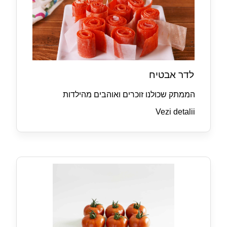
לדר אבטיח
הממתק שכולנו זוכרים ואוהבים מהילדות
Vezi detalii