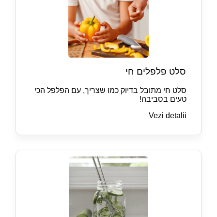
סלט פלפלים חי
סלט חי מתובל בדיוק כמו שצריך, עם הפלפל הכי
טעים בסביבה!
Vezi detalii