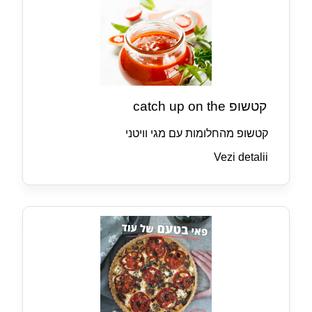
קטשופ catch up on the
קטשופ מהחלומות עם מגי וויטני
Vezi detalii