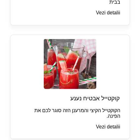
בבית
Vezi detalii
קוקטייל אבטיח נענע
הקוקטייל הקיצי והמרענן הזה סוגר לכם את
הפינה.
Vezi detalii