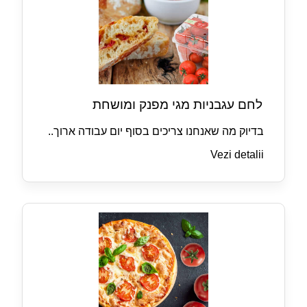
לחם עגבניות מגי מפנק ומושחת
בדיוק מה שאנחנו צריכים בסוף יום עבודה ארוך..
Vezi detalii