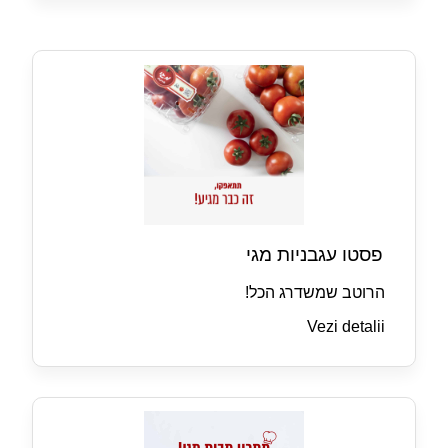
פסטו עגבניות מגי
הרוטב שמשדרג הכל!
Vezi detalii