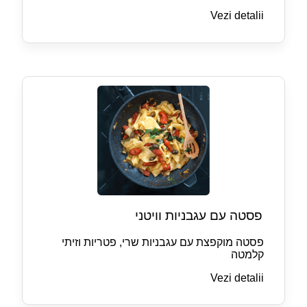
Vezi detalii
פסטה עם עגבניות וויטני
פסטה מוקפצת עם עגבניות שרי, פטריות וזיתי
קלמטה
Vezi detalii