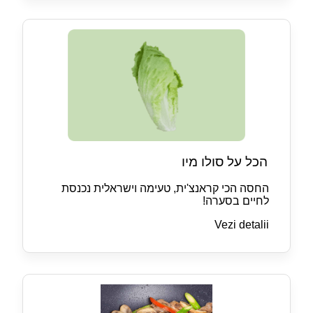
הכל על סולו מיו
החסה הכי קראנצ'ית, טעימה וישראלית נכנסת
לחיים בסערה!
Vezi detalii