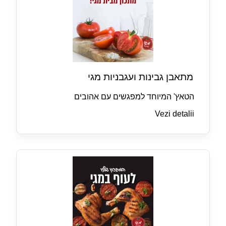
מתאבן גבינות ועגבניות מגי
הטאץ' המיוחד למפגשים עם אהובים
Vezi detalii