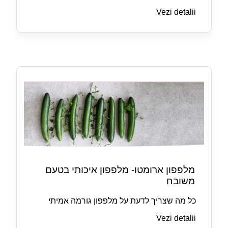
Vezi detalii
מלפפון ארומטו- מלפפון איכותי בטעם
משובח
כל מה שצריך לדעת על מלפפון גורמה אמיתי
Vezi detalii